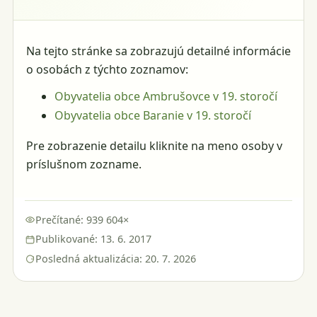
Na tejto stránke sa zobrazujú detailné informácie
o osobách z týchto zoznamov:
Obyvatelia obce Ambrušovce v 19. storočí
Obyvatelia obce Baranie v 19. storočí
Pre zobrazenie detailu kliknite na meno osoby v
príslušnom zozname.
Prečítané: 939 604×
Publikované: 13. 6. 2017
Posledná aktualizácia: 20. 7. 2026