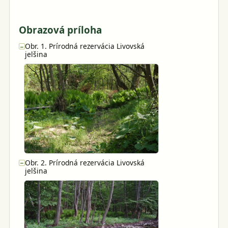
Obrazová príloha
Obr. 1. Prírodná rezervácia Livovská
−
jelšina
Obr. 2. Prírodná rezervácia Livovská
−
jelšina