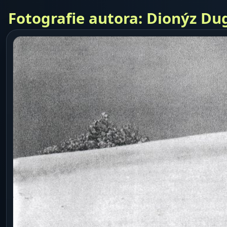
Fotografie autora: Dionýz Du