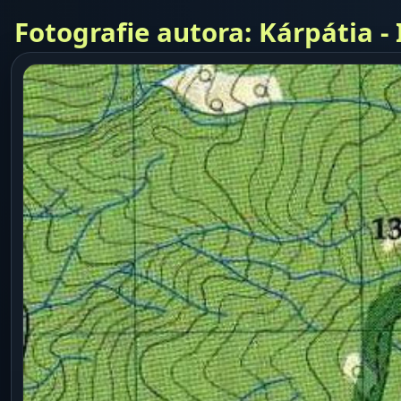
Fotografie autora: Kárpátia -