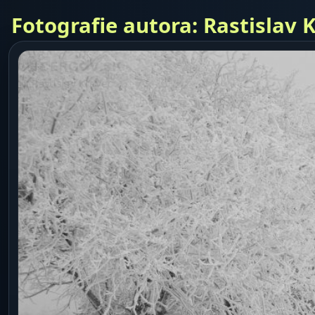
Fotografie autora: Rastislav 