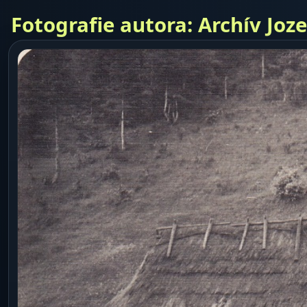
Fotografie autora: Archív Joz