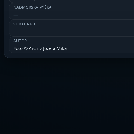
NADMORSKÁ VÝŠKA
SÚRADNICE
AUTOR
Foto © Archív Jozefa Mika