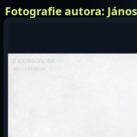
Fotografie autora: Jáno