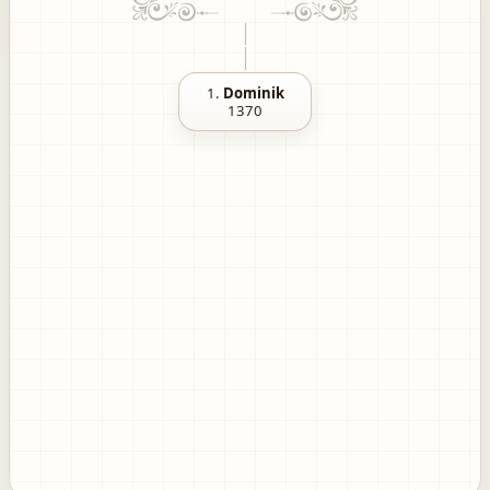
1.
Dominik
1370