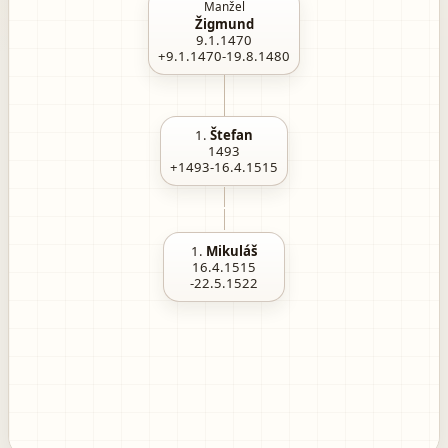
Manžel
Žigmund
9.1.1470
+9.1.1470-19.8.1480
1.
Štefan
1493
+1493-16.4.1515
1.
Mikuláš
16.4.1515
-22.5.1522