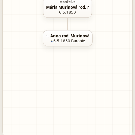
Manželka
Mária Murinová rod. ?
6.5.1850
1.
Anna rod. Murinová
6.5.1850
Baranie