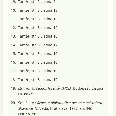
Tamže, str. 2 Listina 5
Tamže, str. 3 Listina 13
Tamže, str. 3 Listina 10
Tamže, str. 3 Listina 12
Tamže, str. 3 Listina 10
Tamže, str. 3 Listina 12
Tamže, str. 3 Listina 10
Tamže, str. 3 Listina 10
Tamže, str. 3 Listina 10
Tamže, str. 3 Listina 10
Magyar Országos levéltár (MOL).
Budapešť
, Listina
DL 68769
Sedlák, V.:
Regesta diplomatica nec non epistolaria
Slovaciae II.
Veda, Bratislava, 1987
, str. 346
Listina 785