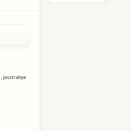
, Jasztrabye