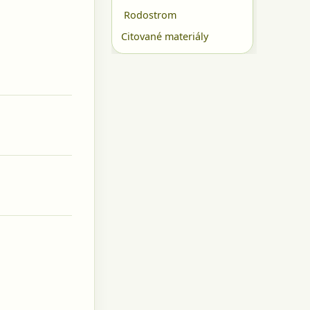
Rodostrom
Citované materiály