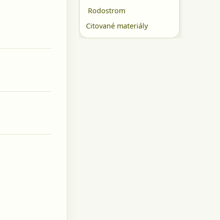
Rodostrom
Citované materiály