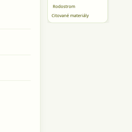
Rodostrom
Citované materiály