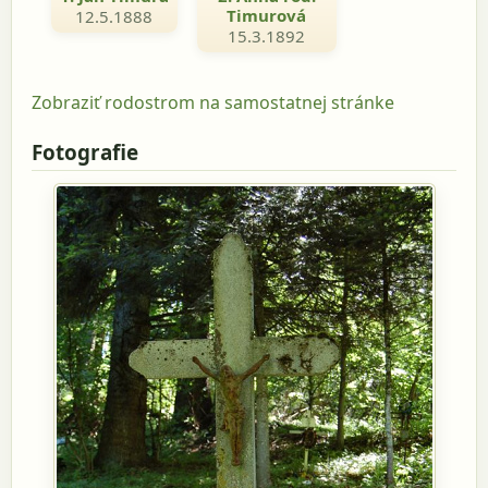
Timurová
12.5.1888
15.3.1892
Zobraziť rodostrom na samostatnej stránke
Fotografie