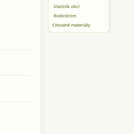
Vlastník obcí
Rodostrom
Citované materiály