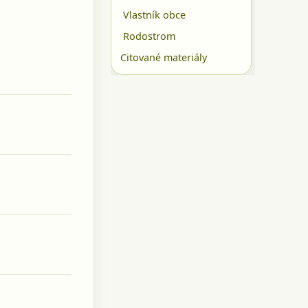
Vlastník obce
Rodostrom
Citované materiály