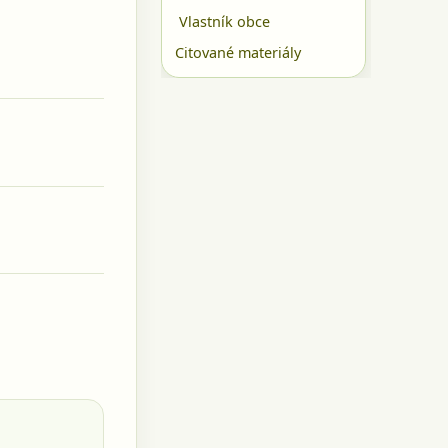
Vlastník obce
Citované materiály